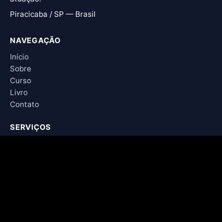
Piracicaba / SP — Brasil
NAVEGAÇÃO
Início
Sobre
Curso
Livro
Contato
SERVIÇOS
Advisor Estratégico
Research
Strategi
CareLab
+Soluções
CONTATO