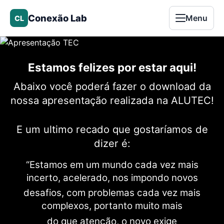
Conexão Lab
Menu
CL
Estamos felizes por estar aqui!
Abaixo você poderá fazer o download da
nossa apresentação realizada na ALUTEC!
E um ultimo recado que gostaríamos de
dizer é:
“Estamos em um mundo cada vez mais
incerto, acelerado, nos impondo novos
desafios, com problemas cada vez mais
complexos, portanto muito mais
do que atenção, o novo exige