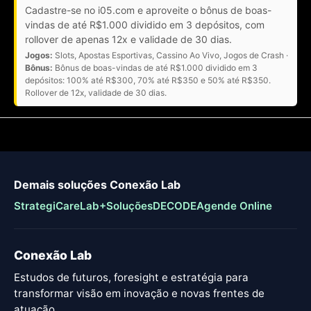
Cadastre-se no i05.com e aproveite o bônus de boas-
vindas de até R$1.000 dividido em 3 depósitos, com
rollover de apenas 12x e validade de 30 dias.
Jogos:
Slots, Apostas Esportivas, Cassino Ao Vivo, Jogos de Crash ·
Bônus:
Bônus de boas-vindas de até R$1.000 dividido em 3
depósitos: 100% até R$300, 70% até R$350 e 50% até R$350.
Rollover de 12x, validade de 30 dias.
Demais soluções Conexão Lab
Strategi
CareLab
+Soluções
DECODE
Agende Online
Conexão Lab
Estudos de futuros, foresight e estratégia para
transformar visão em inovação e novas frentes de
atuação.