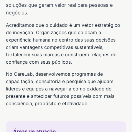
soluções que geram valor real para pessoas e
negócios.
Acreditamos que o cuidado é um vetor estratégico
de inovação. Organizações que colocam a
experiência humana no centro das suas decisões
criam vantagens competitivas sustentáveis,
fortalecem suas marcas e constroem relações de
confiança com seus públicos.
No CareLab, desenvolvemos programas de
capacitação, consultoria e pesquisa que ajudam
líderes e equipes a navegar a complexidade do
presente e antecipar futuros possíveis com mais
consciência, propósito e efetividade.
Áreas de atuação