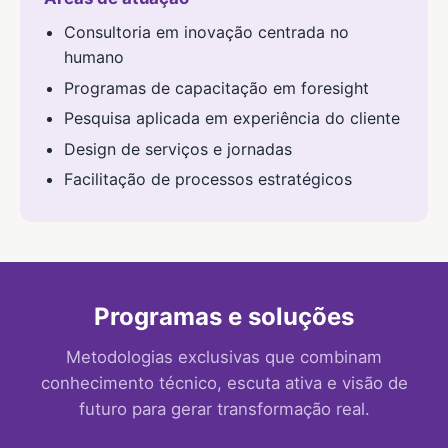
Consultoria em inovação centrada no
humano
Programas de capacitação em foresight
Pesquisa aplicada em experiência do cliente
Design de serviços e jornadas
Facilitação de processos estratégicos
Programas e soluções
Metodologias exclusivas que combinam
conhecimento técnico, escuta ativa e visão de
futuro para gerar transformação real.