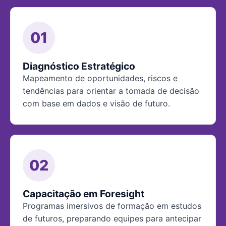
01
Diagnóstico Estratégico
Mapeamento de oportunidades, riscos e
tendências para orientar a tomada de decisão
com base em dados e visão de futuro.
02
Capacitação em Foresight
Programas imersivos de formação em estudos
de futuros, preparando equipes para antecipar