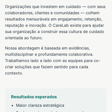
Organizações que investem em cuidado — com seus
colaboradores, clientes e comunidades — colhem
resultados mensuráveis em engajamento, retenção,
reputação e inovação. O CareLab existe para ajudar
sua organização a construir essa cultura de cuidado
orientada ao futuro.
Nossa abordagem é baseada em evidências,
multidisciplinar e profundamente colaborativa.
Trabalhamos lado a lado com as equipes para co-
criar soluções que fazem sentido para cada
contexto.
Resultados esperados
Maior clareza estratégica