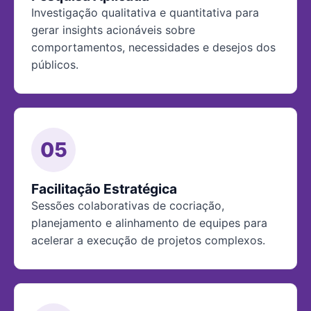
Investigação qualitativa e quantitativa para
gerar insights acionáveis sobre
comportamentos, necessidades e desejos dos
públicos.
05
Facilitação Estratégica
Sessões colaborativas de cocriação,
planejamento e alinhamento de equipes para
acelerar a execução de projetos complexos.