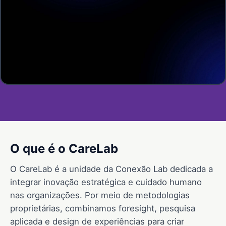
O que é o CareLab
O CareLab é a unidade da Conexão Lab dedicada a
integrar inovação estratégica e cuidado humano
nas organizações. Por meio de metodologias
proprietárias, combinamos foresight, pesquisa
aplicada e design de experiências para criar