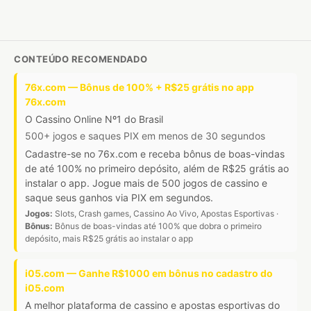
CONTEÚDO RECOMENDADO
76x.com — Bônus de 100% + R$25 grátis no app
76x.com
O Cassino Online Nº1 do Brasil
500+ jogos e saques PIX em menos de 30 segundos
Cadastre-se no 76x.com e receba bônus de boas-vindas
de até 100% no primeiro depósito, além de R$25 grátis ao
instalar o app. Jogue mais de 500 jogos de cassino e
saque seus ganhos via PIX em segundos.
Jogos:
Slots, Crash games, Cassino Ao Vivo, Apostas Esportivas ·
Bônus:
Bônus de boas-vindas até 100% que dobra o primeiro
depósito, mais R$25 grátis ao instalar o app
i05.com — Ganhe R$1000 em bônus no cadastro do
i05.com
A melhor plataforma de cassino e apostas esportivas do