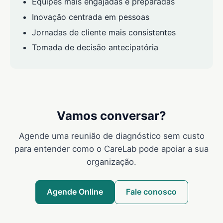
Equipes mais engajadas e preparadas
Inovação centrada em pessoas
Jornadas de cliente mais consistentes
Tomada de decisão antecipatória
Vamos conversar?
Agende uma reunião de diagnóstico sem custo
para entender como o CareLab pode apoiar a sua
organização.
Agende Online
Fale conosco