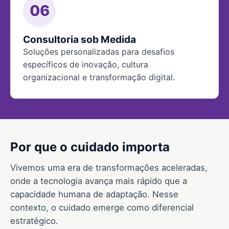
06
Consultoria sob Medida
Soluções personalizadas para desafios
específicos de inovação, cultura
organizacional e transformação digital.
Por que o cuidado importa
Vivemos uma era de transformações aceleradas,
onde a tecnologia avança mais rápido que a
capacidade humana de adaptação. Nesse
contexto, o cuidado emerge como diferencial
estratégico.