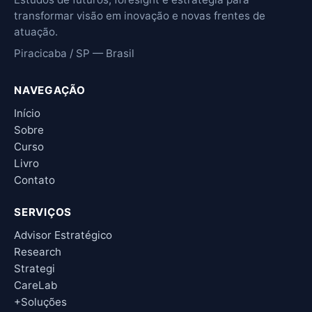
transformar visão em inovação e novas frentes de
atuação.
Piracicaba / SP — Brasil
NAVEGAÇÃO
Início
Sobre
Curso
Livro
Contato
SERVIÇOS
Advisor Estratégico
Research
Strategi
CareLab
+Soluções