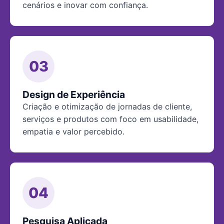
cenários e inovar com confiança.
03
Design de Experiência
Criação e otimização de jornadas de cliente,
serviços e produtos com foco em usabilidade,
empatia e valor percebido.
04
Pesquisa Aplicada