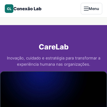
Conexão Lab
Menu
CL
CareLab
Inovação, cuidado e estratégia para transformar a
experiência humana nas organizações.