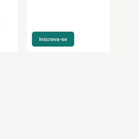
.
Inscreva-se