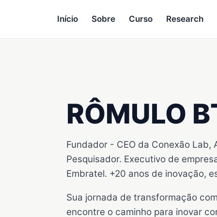
Início
Sobre
Curso
Research
RÔMULO B
Fundador - CEO da Conexão Lab, Ad
Pesquisador. Executivo de empresa
Embratel. +20 anos de inovação, est
Sua jornada de transformação com
encontre o caminho para inovar co