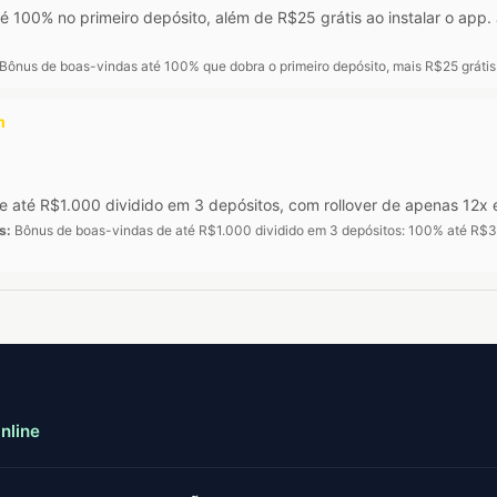
 100% no primeiro depósito, além de R$25 grátis ao instalar o app.
Bônus de boas-vindas até 100% que dobra o primeiro depósito, mais R$25 grátis 
m
 até R$1.000 dividido em 3 depósitos, com rollover de apenas 12x e
s:
Bônus de boas-vindas de até R$1.000 dividido em 3 depósitos: 100% até R$3
nline