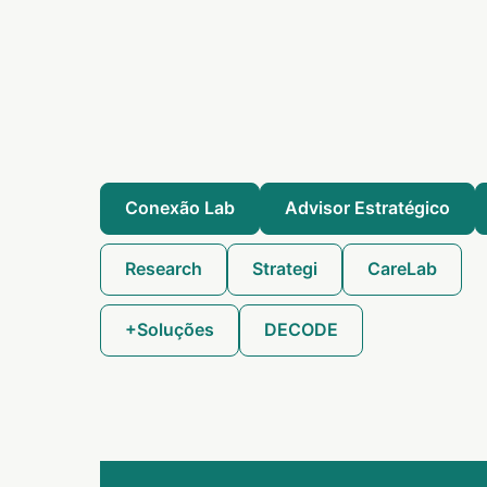
Conexão Lab
Advisor Estratégico
Research
Strategi
CareLab
+Soluções
DECODE