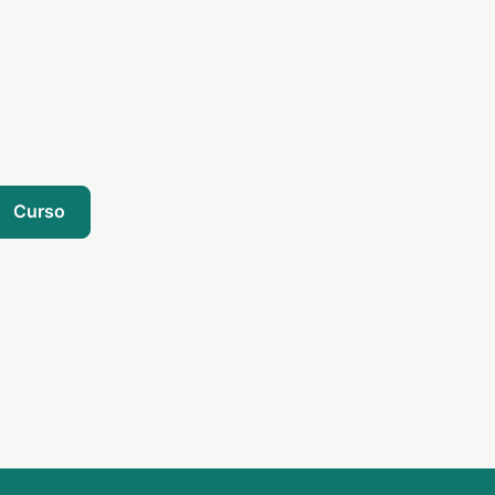
Curso