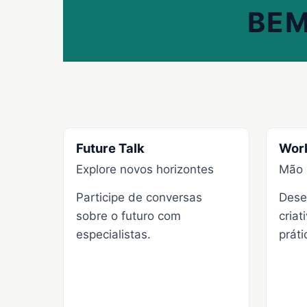
BEM
Future Talk
Work
Explore novos horizontes
Mão 
Participe de conversas
Dese
sobre o futuro com
cria
especialistas.
práti