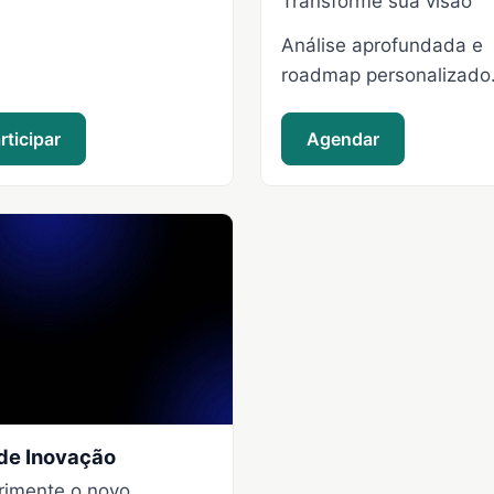
Transforme sua visão
Análise aprofundada e
roadmap personalizado
rticipar
Agendar
de Inovação
rimente o novo